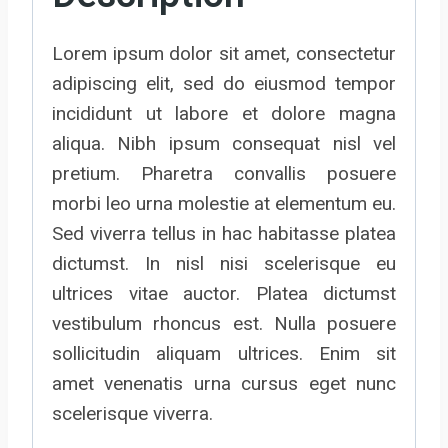
Lorem ipsum dolor sit amet, consectetur
adipiscing elit, sed do eiusmod tempor
incididunt ut labore et dolore magna
aliqua. Nibh ipsum consequat nisl vel
pretium. Pharetra convallis posuere
morbi leo urna molestie at elementum eu.
Sed viverra tellus in hac habitasse platea
dictumst. In nisl nisi scelerisque eu
ultrices vitae auctor. Platea dictumst
vestibulum rhoncus est. Nulla posuere
sollicitudin aliquam ultrices. Enim sit
amet venenatis urna cursus eget nunc
scelerisque viverra.