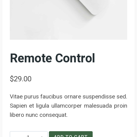
Remote Control
$
29.00
Vitae purus faucibus ornare suspendisse sed.
Sapien et ligula ullamcorper malesuada proin
libero nunc consequat.
Remote