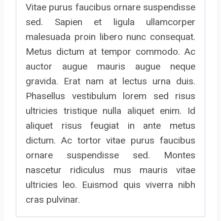
Vitae purus faucibus ornare suspendisse
sed. Sapien et ligula ullamcorper
malesuada proin libero nunc consequat.
Metus dictum at tempor commodo. Ac
auctor augue mauris augue neque
gravida. Erat nam at lectus urna duis.
Phasellus vestibulum lorem sed risus
ultricies tristique nulla aliquet enim. Id
aliquet risus feugiat in ante metus
dictum. Ac tortor vitae purus faucibus
ornare suspendisse sed. Montes
nascetur ridiculus mus mauris vitae
ultricies leo. Euismod quis viverra nibh
cras pulvinar.