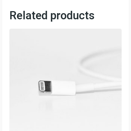
Related products